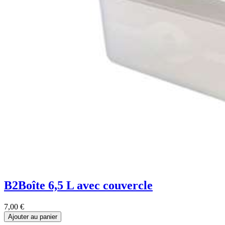
B2Boîte 6,5 L avec couvercle
7,00
€
Ajouter au panier