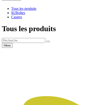
Tous les produits
B2Boîtes
Casiers
Tous les produits
Filtres