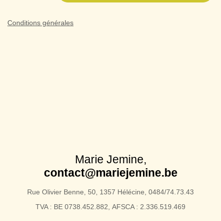
Conditions générales
Marie Jemine,
contact@mariejemine.be
Rue Olivier Benne, 50, 1357 Hélécine, 0484/74.73.43
TVA : BE 0738.452.882, AFSCA : 2.336.519.469